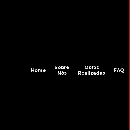
Sobre
Obras
Home
FAQ
Nós
Realizadas