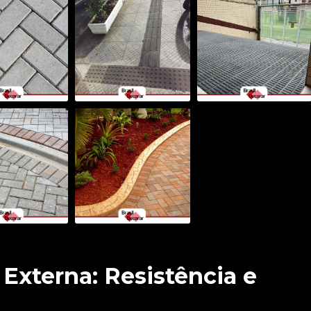
 Externa: Resistência e