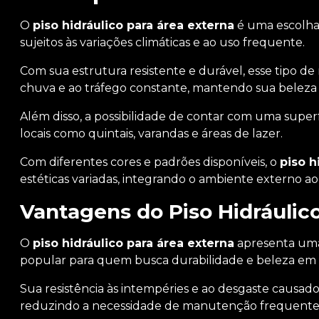
O
piso hidráulico para área externa
é uma escolha 
sujeitos às variações climáticas e ao uso frequente.
Com sua estrutura resistente e durável, esse tipo de
chuva e ao tráfego constante, mantendo sua beleza
Além disso, a possibilidade de contar com uma super
locais como quintais, varandas e áreas de lazer.
Com diferentes cores e padrões disponíveis, o
piso h
estéticas variadas, integrando o ambiente externo ao 
Vantagens do Piso Hidráulic
O
piso hidráulico para área externa
apresenta uma
popular para quem busca durabilidade e beleza em 
Sua resistência às intempéries e ao desgaste causad
reduzindo a necessidade de manutenção frequente