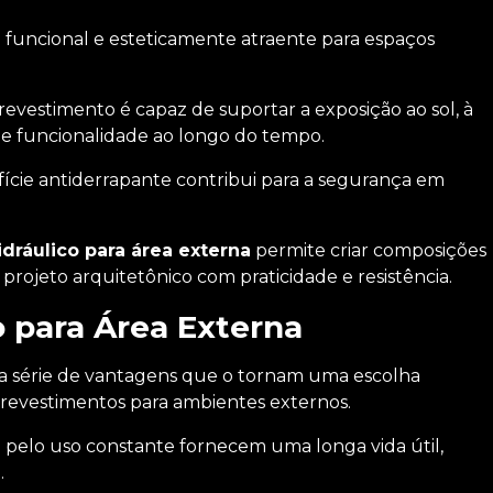
funcional e esteticamente atraente para espaços
 revestimento é capaz de suportar a exposição ao sol, à
 e funcionalidade ao longo do tempo.
fície antiderrapante contribui para a segurança em
idráulico para área externa
permite criar composições
projeto arquitetônico com praticidade e resistência.
o para Área Externa
 série de vantagens que o tornam uma escolha
revestimentos para ambientes externos.
o pelo uso constante fornecem uma longa vida útil,
.